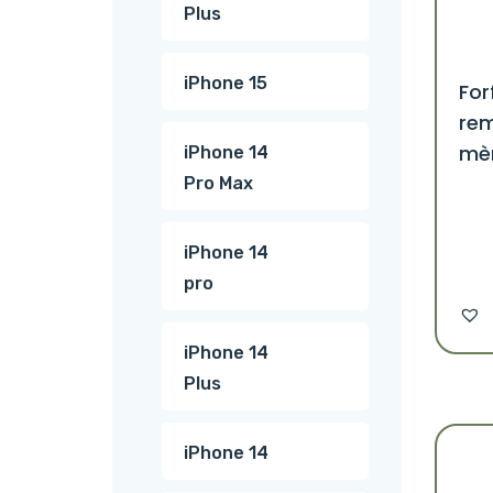
Plus
iPhone 15
For
rem
mèr
iPhone 14
Pro Max
iPhone 14
pro
iPhone 14
Plus
iPhone 14