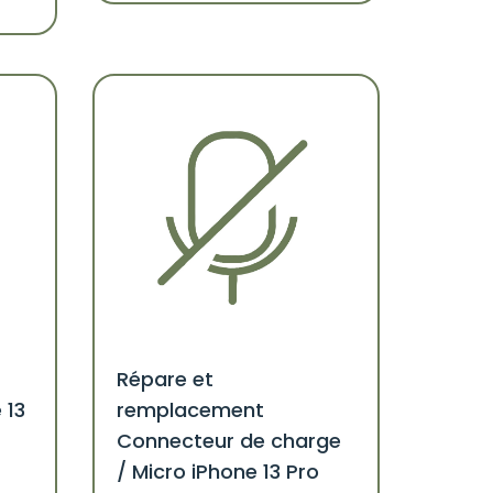
Répare et
 13
remplacement
Connecteur de charge
/ Micro iPhone 13 Pro