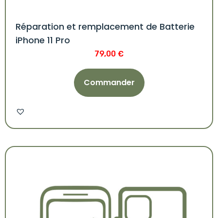
Réparation et remplacement de Batterie
iPhone 11 Pro
79,00
€