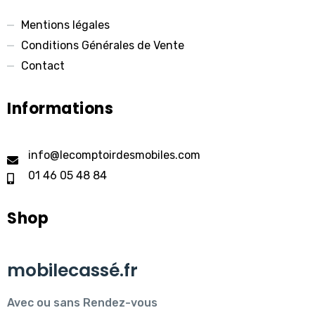
Mentions légales
Conditions Générales de Vente
Contact
Informations
info@lecomptoirdesmobiles.com
01 46 05 48 84
Shop
mobilecassé.fr
Avec ou sans Rendez-vous