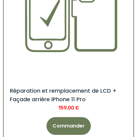
Réparation et remplacement de LCD +
Façade arrière iPhone 11 Pro
159,00
€