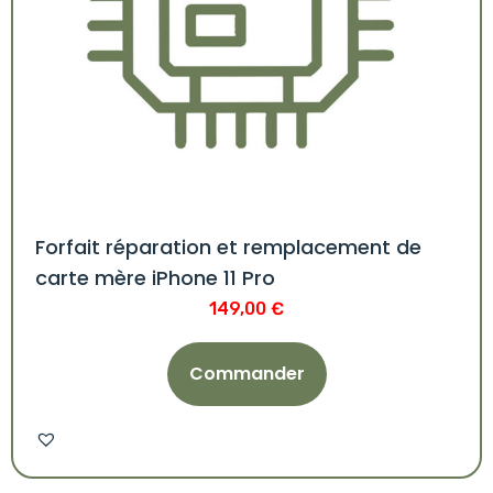
Forfait réparation et remplacement de
carte mère iPhone 11 Pro
149,00
€