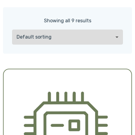
Showing all 9 results