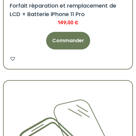
Forfait réparation et remplacement de
LCD + Batterie iPhone 11 Pro
149,00
€