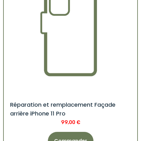
Réparation et remplacement Façade
arrière iPhone 11 Pro
99,00
€