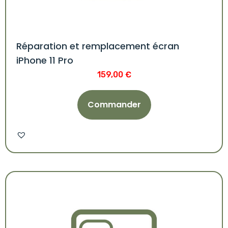
Réparation et remplacement écran
iPhone 11 Pro
159,00
€