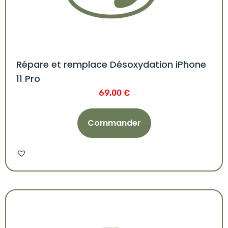
Répare et remplace Désoxydation iPhone
11 Pro
69,00
€