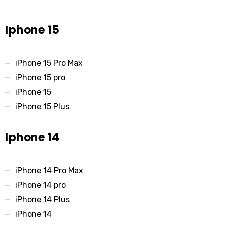
Iphone 15
iPhone 15 Pro Max
iPhone 15 pro
iPhone 15
iPhone 15 Plus
Iphone 14
iPhone 14 Pro Max
iPhone 14 pro
iPhone 14 Plus
iPhone 14