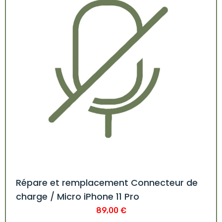
Répare et remplacement Connecteur de
charge / Micro iPhone 11 Pro
89,00
€