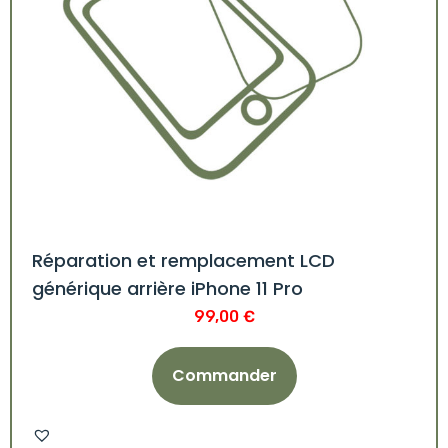
Réparation et remplacement LCD
générique arrière iPhone 11 Pro
99,00
€