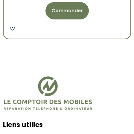
Liens utilies