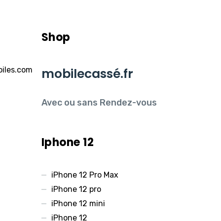
Shop
iles.com
mobilecassé.fr
Avec ou sans Rendez-vous
Iphone 12
iPhone 12 Pro Max
iPhone 12 pro
iPhone 12 mini
iPhone 12