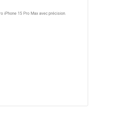
ro iPhone 15 Pro Max avec précision.