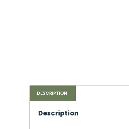
DESCRIPTION
Description