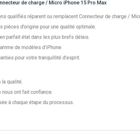
nnecteur de charge / Micro iPhone 15 Pro Max
ns qualifiés réparent ou remplacent Connecteur de charge / Mic
s pièces d’origine pour une qualité optimale.
 parfait état dans les plus brefs délais.
gamme de modèles d’iPhone.
ties pour votre tranquillité d’esprit.
la qualité.
 nous ont fait confiance.
sée à chaque étape du processus.