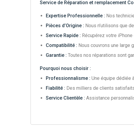
Service de Réparation et remplacement Co
Expertise Professionnelle :
Nos technicie
Pièces d’Origine :
Nous n’utilisons que de
Service Rapide :
Récupérez votre iPhone en
Compatibilité :
Nous couvrons une large 
Garantie :
Toutes nos réparations sont garan
Pourquoi nous choisir :
Professionnalisme :
Une équipe dédiée à 
Fiabilité :
Des milliers de clients satisfaits
Service Clientèle :
Assistance personnali