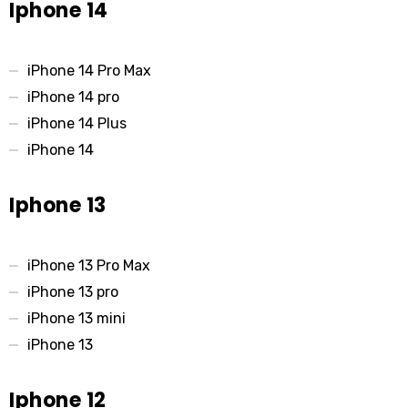
Iphone 14
iPhone 14 Pro Max
iPhone 14 pro
iPhone 14 Plus
iPhone 14
Iphone 13
iPhone 13 Pro Max
iPhone 13 pro
iPhone 13 mini
iPhone 13
Iphone 12