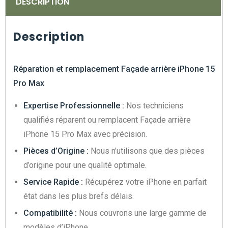
DESCRIPTION
Description
Réparation et remplacement Façade arrière iPhone 15
Pro Max
Expertise Professionnelle :
Nos techniciens
qualifiés réparent ou remplacent Façade arrière
iPhone 15 Pro Max avec précision.
Pièces d’Origine :
Nous n’utilisons que des pièces
d’origine pour une qualité optimale.
Service Rapide :
Récupérez votre iPhone en parfait
état dans les plus brefs délais.
Compatibilité :
Nous couvrons une large gamme de
modèles d’iPhone.