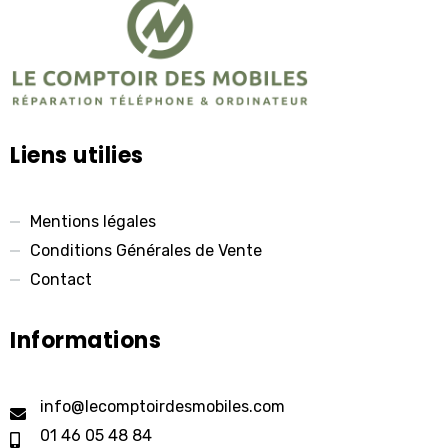
Liens utilies
Mentions légales
Conditions Générales de Vente
Contact
Informations
info@lecomptoirdesmobiles.com
01 46 05 48 84