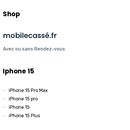
Shop
mobilecassé.fr
Avec ou sans Rendez-vous
Iphone 15
iPhone 15 Pro Max
iPhone 15 pro
iPhone 15
iPhone 15 Plus