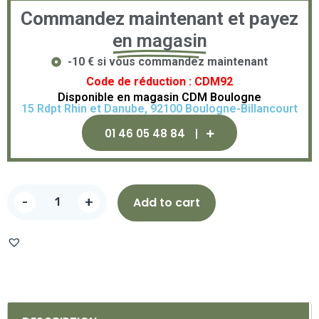
Commandez maintenant et payez
en magasin
-10 € si vous commandez maintenant
Code de réduction : CDM92
Disponible en magasin CDM Boulogne
15 Rdpt Rhin et Danube, 92100 Boulogne-Billancourt
01 46 05 48 84
-
+
Add to cart