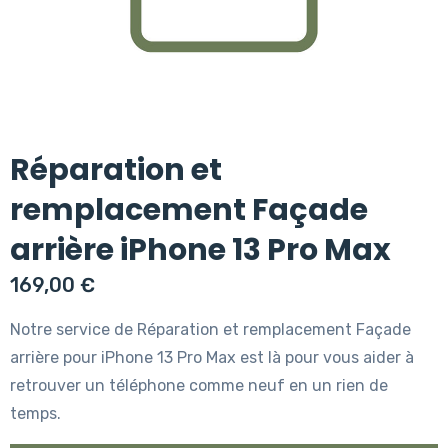
Réparation et
remplacement Façade
arrière iPhone 13 Pro Max
169,00
€
Notre service de Réparation et remplacement Façade
arrière pour iPhone 13 Pro Max est là pour vous aider à
retrouver un téléphone comme neuf en un rien de
temps.