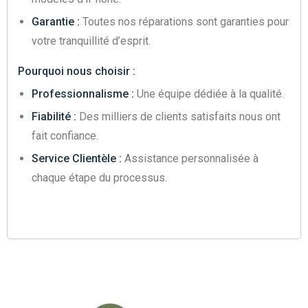
Garantie :
Toutes nos réparations sont garanties pour
votre tranquillité d’esprit.
Pourquoi nous choisir :
Professionnalisme :
Une équipe dédiée à la qualité.
Fiabilité :
Des milliers de clients satisfaits nous ont
fait confiance.
Service Clientèle :
Assistance personnalisée à
chaque étape du processus.