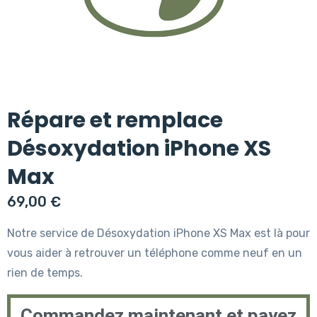
Répare et remplace
Désoxydation iPhone XS
Max
69,00
€
Notre service de Désoxydation iPhone XS Max est là pour
vous aider à retrouver un téléphone comme neuf en un
rien de temps.
Commandez maintenant et payez