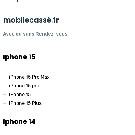
mobilecassé.fr
Avec ou sans Rendez-vous
Iphone 15
iPhone 15 Pro Max
iPhone 15 pro
iPhone 15
iPhone 15 Plus
Iphone 14