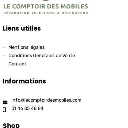
Liens utilies
Mentions légales
Conditions Générales de Vente
Contact
Informations
info@lecomptoirdesmobiles.com
01 46 05 48 84
Shop