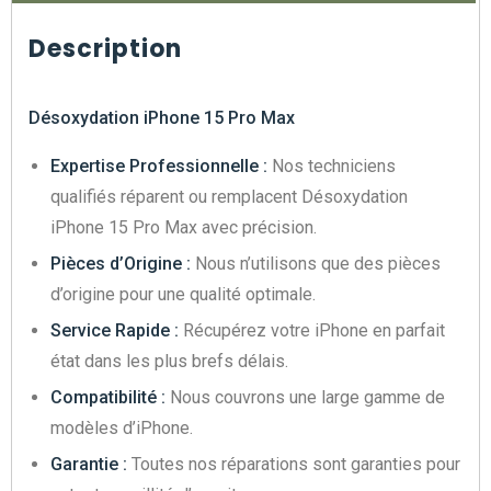
Description
Désoxydation iPhone 15 Pro Max
Expertise Professionnelle :
Nos techniciens
qualifiés réparent ou remplacent Désoxydation
iPhone 15 Pro Max avec précision.
Pièces d’Origine :
Nous n’utilisons que des pièces
d’origine pour une qualité optimale.
Service Rapide :
Récupérez votre iPhone en parfait
état dans les plus brefs délais.
Compatibilité :
Nous couvrons une large gamme de
modèles d’iPhone.
Garantie :
Toutes nos réparations sont garanties pour