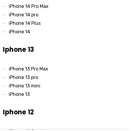
iPhone 14 Pro Max
iPhone 14 pro
iPhone 14 Plus
iPhone 14
Iphone 13
iPhone 13 Pro Max
iPhone 13 pro
iPhone 13 mini
iPhone 13
Iphone 12