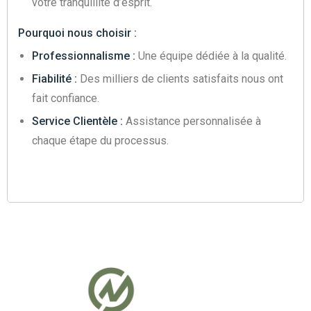
votre tranquillité d’esprit.
Pourquoi nous choisir :
Professionnalisme :
Une équipe dédiée à la qualité.
Fiabilité :
Des milliers de clients satisfaits nous ont
fait confiance.
Service Clientèle :
Assistance personnalisée à
chaque étape du processus.