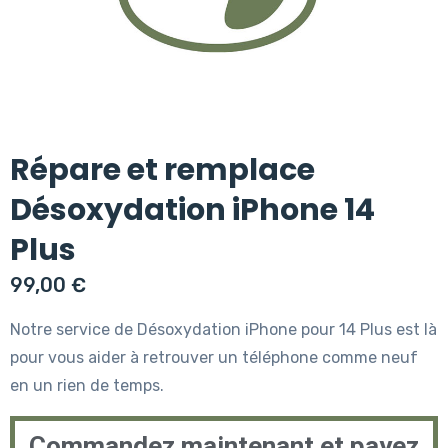
Répare et remplace
Désoxydation iPhone 14
Plus
99,00
€
Notre service de Désoxydation iPhone pour 14 Plus est là
pour vous aider à retrouver un téléphone comme neuf
en un rien de temps.
Commandez maintenant et payez