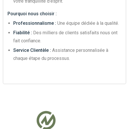
votre tranquillité d’esprit.
Pourquoi nous choisir :
Professionnalisme :
Une équipe dédiée à la qualité.
Fiabilité :
Des milliers de clients satisfaits nous ont
fait confiance.
Service Clientèle :
Assistance personnalisée à
chaque étape du processus.