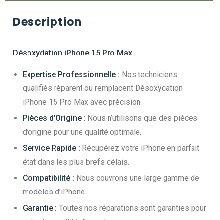
Description
Désoxydation iPhone 15 Pro Max
Expertise Professionnelle :
Nos techniciens
qualifiés réparent ou remplacent Désoxydation
iPhone 15 Pro Max avec précision.
Pièces d’Origine :
Nous n’utilisons que des pièces
d’origine pour une qualité optimale.
Service Rapide :
Récupérez votre iPhone en parfait
état dans les plus brefs délais.
Compatibilité :
Nous couvrons une large gamme de
modèles d’iPhone.
Garantie :
Toutes nos réparations sont garanties pour