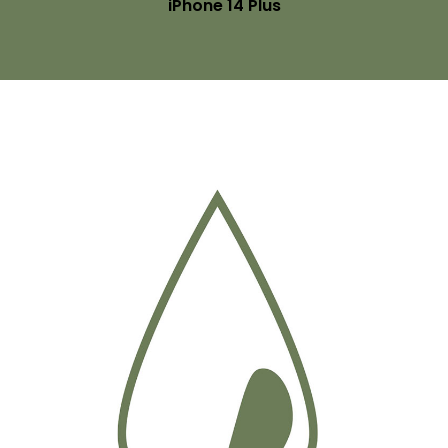
iPhone 14 Plus