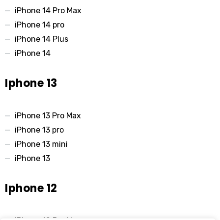
iPhone 14 Pro Max
iPhone 14 pro
iPhone 14 Plus
iPhone 14
Iphone 13
iPhone 13 Pro Max
iPhone 13 pro
iPhone 13 mini
iPhone 13
Iphone 12