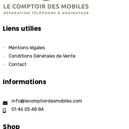
Liens utilies
Mentions légales
Conditions Générales de Vente
Contact
Informations
info@lecomptoirdesmobiles.com
01 46 05 48 84
Shop