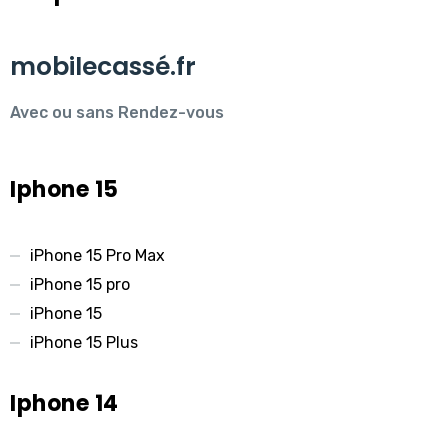
mobilecassé.fr
Avec ou sans Rendez-vous
Iphone 15
iPhone 15 Pro Max
iPhone 15 pro
iPhone 15
iPhone 15 Plus
Iphone 14