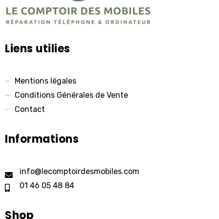
Liens utilies
Mentions légales
Conditions Générales de Vente
Contact
Informations
info@lecomptoirdesmobiles.com
01 46 05 48 84
Shop