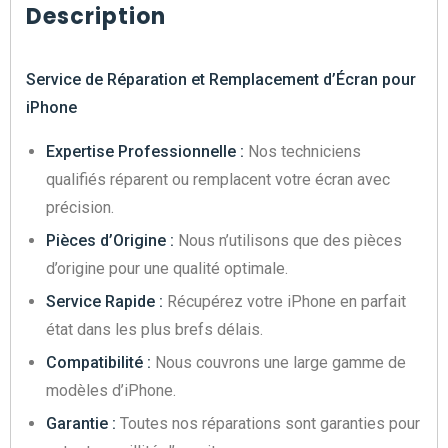
Description
Service de Réparation et Remplacement d’Écran pour
iPhone
Expertise Professionnelle :
Nos techniciens
qualifiés réparent ou remplacent votre écran avec
précision.
Pièces d’Origine :
Nous n’utilisons que des pièces
d’origine pour une qualité optimale.
Service Rapide :
Récupérez votre iPhone en parfait
état dans les plus brefs délais.
Compatibilité :
Nous couvrons une large gamme de
modèles d’iPhone.
Garantie :
Toutes nos réparations sont garanties pour