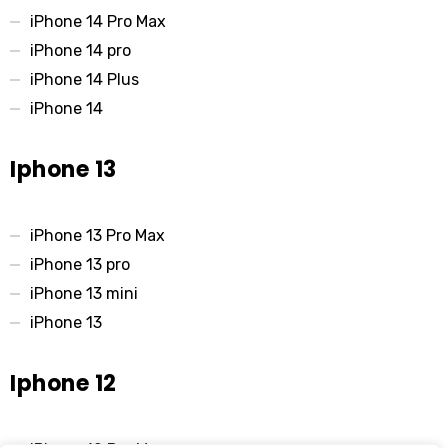
iPhone 14 Pro Max
iPhone 14 pro
iPhone 14 Plus
iPhone 14
Iphone 13
iPhone 13 Pro Max
iPhone 13 pro
iPhone 13 mini
iPhone 13
Iphone 12