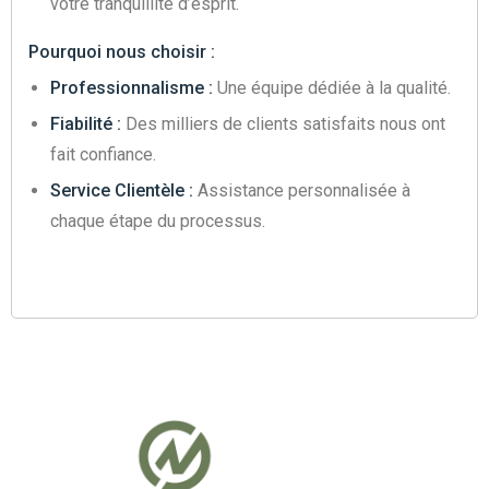
votre tranquillité d’esprit.
Pourquoi nous choisir :
Professionnalisme :
Une équipe dédiée à la qualité.
Fiabilité :
Des milliers de clients satisfaits nous ont
fait confiance.
Service Clientèle :
Assistance personnalisée à
chaque étape du processus.