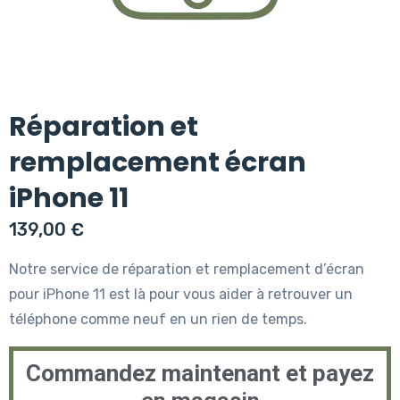
Réparation et
remplacement écran
iPhone 11
139,00
€
Notre service de réparation et remplacement d’écran
pour iPhone 11 est là pour vous aider à retrouver un
téléphone comme neuf en un rien de temps.
Commandez maintenant et payez