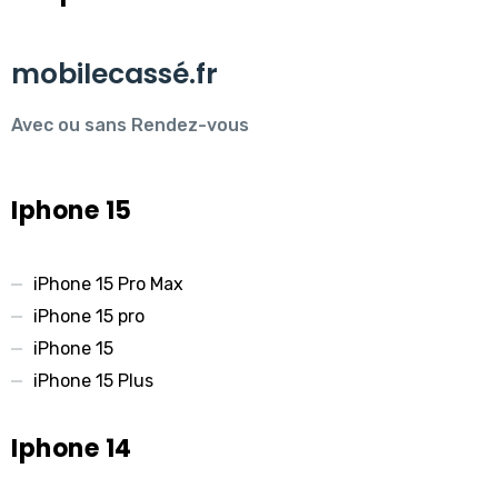
mobilecassé.fr
Avec ou sans Rendez-vous
Iphone 15
iPhone 15 Pro Max
iPhone 15 pro
iPhone 15
iPhone 15 Plus
Iphone 14