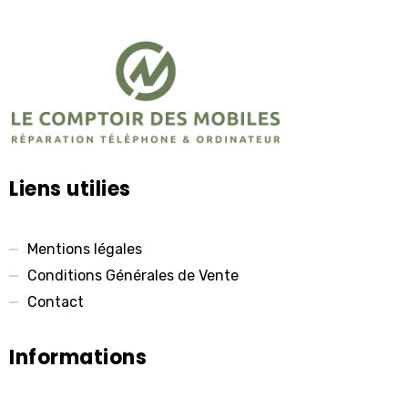
Liens utilies
Mentions légales
Conditions Générales de Vente
Contact
Informations