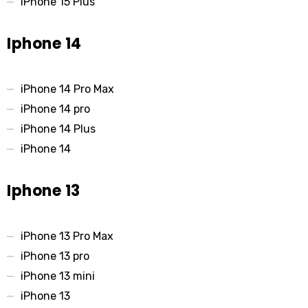
iPhone 15 Plus
Iphone 14
iPhone 14 Pro Max
iPhone 14 pro
iPhone 14 Plus
iPhone 14
Iphone 13
iPhone 13 Pro Max
iPhone 13 pro
iPhone 13 mini
iPhone 13