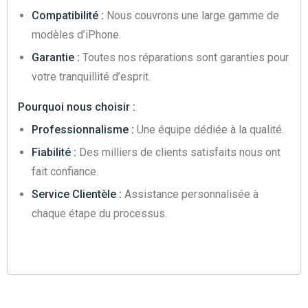
Compatibilité :
Nous couvrons une large gamme de
modèles d’iPhone.
Garantie :
Toutes nos réparations sont garanties pour
votre tranquillité d’esprit.
Pourquoi nous choisir :
Professionnalisme :
Une équipe dédiée à la qualité.
Fiabilité :
Des milliers de clients satisfaits nous ont
fait confiance.
Service Clientèle :
Assistance personnalisée à
chaque étape du processus.