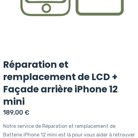
Réparation et
remplacement de LCD +
Façade arrière iPhone 12
mini
189,00
€
Notre service de Réparation et remplacement de
Batterie iPhone 12 mini est là pour vous aider à retrouver