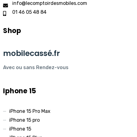
info@lecomptoirdesmobiles.com
01 46 05 48 84
Shop
mobilecassé.fr
Avec ou sans Rendez-vous
Iphone 15
iPhone 15 Pro Max
iPhone 15 pro
iPhone 15