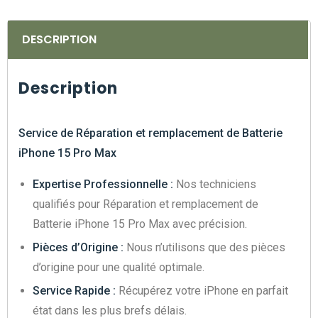
DESCRIPTION
Description
Service de Réparation et remplacement de Batterie
iPhone 15 Pro Max
Expertise Professionnelle :
Nos techniciens
qualifiés pour Réparation et remplacement de
Batterie iPhone 15 Pro Max avec précision.
Pièces d’Origine :
Nous n’utilisons que des pièces
d’origine pour une qualité optimale.
Service Rapide :
Récupérez votre iPhone en parfait
état dans les plus brefs délais.