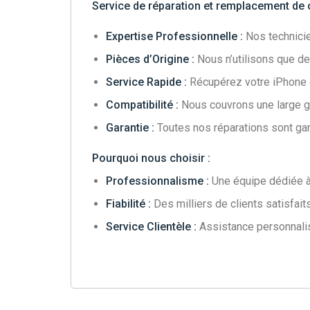
Service de réparation et remplacement de
Expertise Professionnelle :
Nos technicie
Pièces d’Origine :
Nous n’utilisons que de
Service Rapide :
Récupérez votre iPhone en
Compatibilité :
Nous couvrons une large 
Garantie :
Toutes nos réparations sont garan
Pourquoi nous choisir :
Professionnalisme :
Une équipe dédiée à 
Fiabilité :
Des milliers de clients satisfaits
Service Clientèle :
Assistance personnali