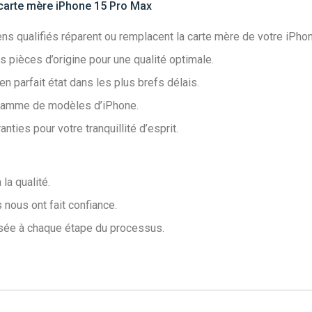
 carte mère iPhone 15 Pro Max
ns qualifiés réparent ou remplacent la carte mère de votre iPho
s pièces d’origine pour une qualité optimale.
 parfait état dans les plus brefs délais.
gamme de modèles d’iPhone.
ties pour votre tranquillité d’esprit.
la qualité.
 nous ont fait confiance.
sée à chaque étape du processus.