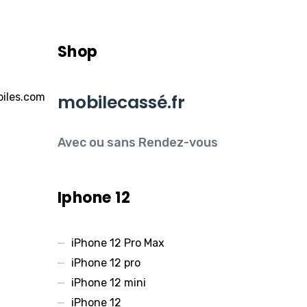
Shop
iles.com
mobilecassé.fr
Avec ou sans Rendez-vous
Iphone 12
iPhone 12 Pro Max
iPhone 12 pro
iPhone 12 mini
iPhone 12