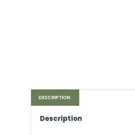
DESCRIPTION
Description