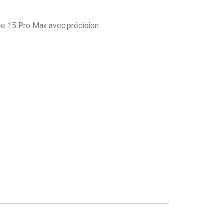
ne 15 Pro Max avec précision.